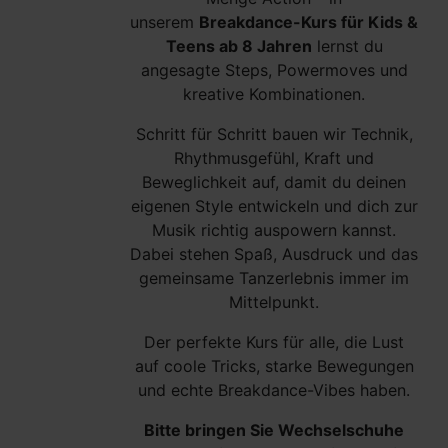
unserem
Breakdance-Kurs für Kids &
Teens ab 8 Jahren
lernst du
angesagte Steps, Powermoves und
kreative Kombinationen.
Schritt für Schritt bauen wir Technik,
Rhythmusgefühl, Kraft und
Beweglichkeit auf, damit du deinen
eigenen Style entwickeln und dich zur
Musik richtig auspowern kannst.
Dabei stehen Spaß, Ausdruck und das
gemeinsame Tanzerlebnis immer im
Mittelpunkt.
Der perfekte Kurs für alle, die Lust
auf coole Tricks, starke Bewegungen
und echte Breakdance-Vibes haben.
Bitte bringen Sie Wechselschuhe