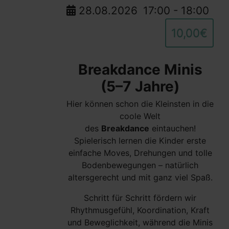
28.08.2026
17:00
-
18:00
10,00€
Breakdance Minis
(5–7 Jahre)
Hier können schon die Kleinsten in die
coole Welt
des
Breakdance
eintauchen!
Spielerisch lernen die Kinder erste
einfache Moves, Drehungen und tolle
Bodenbewegungen – natürlich
altersgerecht und mit ganz viel Spaß.
Schritt für Schritt fördern wir
Rhythmusgefühl, Koordination, Kraft
und Beweglichkeit, während die Minis