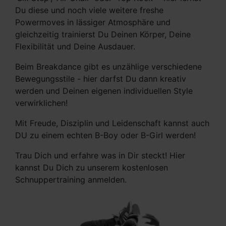
Du diese und noch viele weitere freshe
Powermoves in lässiger Atmosphäre und
gleichzeitig trainierst Du Deinen Körper, Deine
Flexibilität und Deine Ausdauer.
Beim Breakdance gibt es unzählige verschiedene
Bewegungsstile - hier darfst Du dann kreativ
werden und Deinen eigenen individuellen Style
verwirklichen!
Mit Freude, Disziplin und Leidenschaft kannst auch
DU zu einem echten B-Boy oder B-Girl werden!
Trau Dich und erfahre was in Dir steckt! Hier
kannst Du Dich zu unserem kostenlosen
Schnuppertraining anmelden.