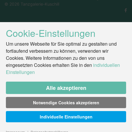
© 2026 Tanzgalerie-Kuschill
Cookie-Einstellungen
Um unsere Webseite für Sie optimal zu gestalten und
fortlaufend verbessern zu können, verwenden wir
Cookies. Weitere Informationen zu den von uns
eingesetzten Cookies erhalten Sie in den
individuellen
Einstellungen
Alle akzeptieren
Notwendige Cookies akzeptieren
Individuelle Einstellungen