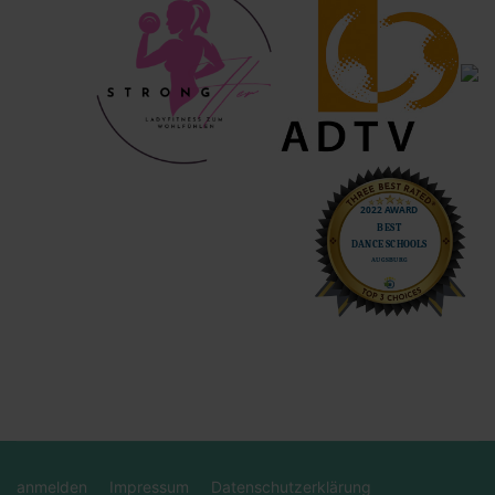
anmelden
Impressum
Datenschutzerklärung