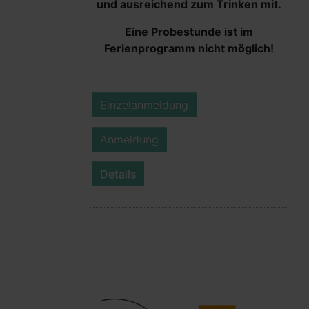
und ausreichend zum Trinken mit.
Eine Probestunde ist im
Ferienprogramm nicht möglich!
Einzelanmeldung
Anmeldung
Details