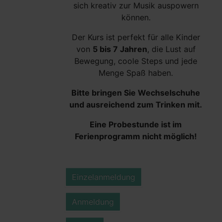
sich kreativ zur Musik auspowern
können.
Der Kurs ist perfekt für alle Kinder
von
5 bis 7 Jahren
, die Lust auf
Bewegung, coole Steps und jede
Menge Spaß haben.
Bitte bringen Sie Wechselschuhe
und ausreichend zum Trinken mit.
Eine Probestunde ist im
Ferienprogramm nicht möglich!
Einzelanmeldung
Anmeldung