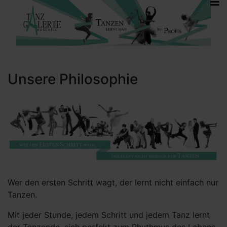
Unsere Philosophie
Wer den ersten Schritt wagt, der lernt nicht einfach nur
Tanzen.
Mit jeder Stunde, jedem Schritt und jedem Tanz lernt