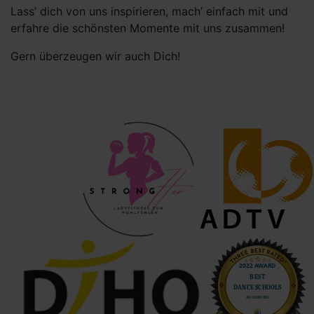
Lass’ dich von uns inspirieren, mach’ einfach mit und
erfahre die schönsten Momente mit uns zusammen!
Gern überzeugen wir auch Dich!