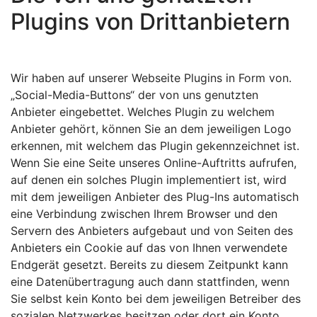
Plugins von Drittanbietern
Wir haben auf unserer Webseite Plugins in Form von.
„Social-Media-Buttons“ der von uns genutzten
Anbieter eingebettet. Welches Plugin zu welchem
Anbieter gehört, können Sie an dem jeweiligen Logo
erkennen, mit welchem das Plugin gekennzeichnet ist.
Wenn Sie eine Seite unseres Online-Auftritts aufrufen,
auf denen ein solches Plugin implementiert ist, wird
mit dem jeweiligen Anbieter des Plug-Ins automatisch
eine Verbindung zwischen Ihrem Browser und den
Servern des Anbieters aufgebaut und von Seiten des
Anbieters ein Cookie auf das von Ihnen verwendete
Endgerät gesetzt. Bereits zu diesem Zeitpunkt kann
eine Datenübertragung auch dann stattfinden, wenn
Sie selbst kein Konto bei dem jeweiligen Betreiber des
sozialen Netzwerkes besitzen oder dort ein Konto