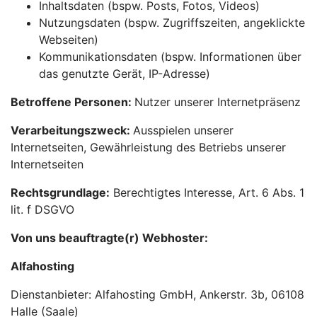
Inhaltsdaten (bspw. Posts, Fotos, Videos)
Nutzungsdaten (bspw. Zugriffszeiten, angeklickte
Webseiten)
Kommunikationsdaten (bspw. Informationen über
das genutzte Gerät, IP-Adresse)
Betroffene Personen:
Nutzer unserer Internetpräsenz
Verarbeitungszweck:
Ausspielen unserer
Internetseiten, Gewährleistung des Betriebs unserer
Internetseiten
Rechtsgrundlage:
Berechtigtes Interesse, Art. 6 Abs. 1
lit. f DSGVO
Von uns beauftragte(r) Webhoster:
Alfahosting
Dienstanbieter: Alfahosting GmbH, Ankerstr. 3b, 06108
Halle (Saale)