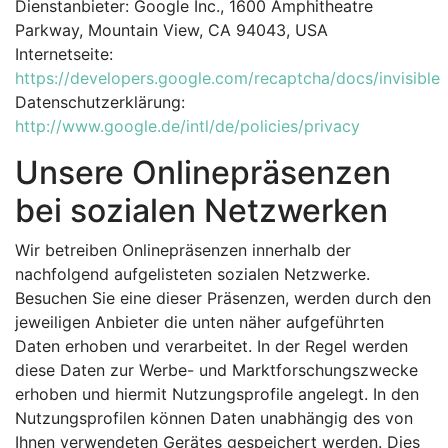
Dienstanbieter: Google Inc., 1600 Amphitheatre
Parkway, Mountain View, CA 94043, USA
Internetseite:
https://developers.google.com/recaptcha/docs/invisible
Datenschutzerklärung:
http://www.google.de/intl/de/policies/privacy
Unsere Onlinepräsenzen
bei sozialen Netzwerken
Wir betreiben Onlinepräsenzen innerhalb der
nachfolgend aufgelisteten sozialen Netzwerke.
Besuchen Sie eine dieser Präsenzen, werden durch den
jeweiligen Anbieter die unten näher aufgeführten
Daten erhoben und verarbeitet. In der Regel werden
diese Daten zur Werbe- und Marktforschungszwecke
erhoben und hiermit Nutzungsprofile angelegt. In den
Nutzungsprofilen können Daten unabhängig des von
Ihnen verwendeten Gerätes gespeichert werden. Dies