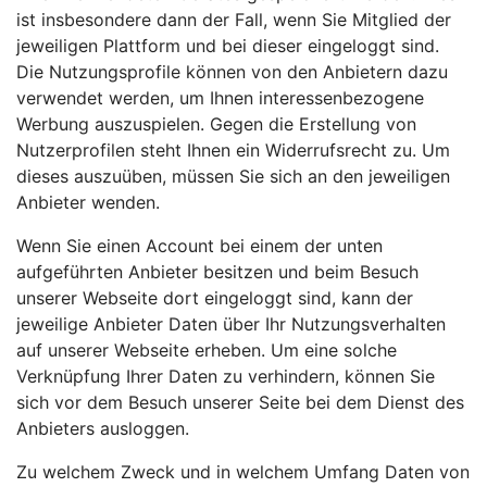
ist insbesondere dann der Fall, wenn Sie Mitglied der
jeweiligen Plattform und bei dieser eingeloggt sind.
Die Nutzungsprofile können von den Anbietern dazu
verwendet werden, um Ihnen interessenbezogene
Werbung auszuspielen. Gegen die Erstellung von
Nutzerprofilen steht Ihnen ein Widerrufsrecht zu. Um
dieses auszuüben, müssen Sie sich an den jeweiligen
Anbieter wenden.
Wenn Sie einen Account bei einem der unten
aufgeführten Anbieter besitzen und beim Besuch
unserer Webseite dort eingeloggt sind, kann der
jeweilige Anbieter Daten über Ihr Nutzungsverhalten
auf unserer Webseite erheben. Um eine solche
Verknüpfung Ihrer Daten zu verhindern, können Sie
sich vor dem Besuch unserer Seite bei dem Dienst des
Anbieters ausloggen.
Zu welchem Zweck und in welchem Umfang Daten von