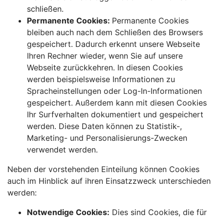
schließen.
Permanente Cookies:
Permanente Cookies
bleiben auch nach dem Schließen des Browsers
gespeichert. Dadurch erkennt unsere Webseite
Ihren Rechner wieder, wenn Sie auf unsere
Webseite zurückkehren. In diesen Cookies
werden beispielsweise Informationen zu
Spracheinstellungen oder Log-In-Informationen
gespeichert. Außerdem kann mit diesen Cookies
Ihr Surfverhalten dokumentiert und gespeichert
werden. Diese Daten können zu Statistik-,
Marketing- und Personalisierungs-Zwecken
verwendet werden.
Neben der vorstehenden Einteilung können Cookies
auch im Hinblick auf ihren Einsatzzweck unterschieden
werden:
Notwendige Cookies:
Dies sind Cookies, die für