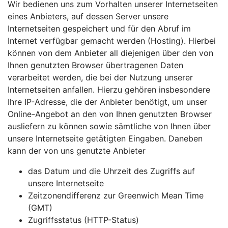
Wir bedienen uns zum Vorhalten unserer Internetseiten
eines Anbieters, auf dessen Server unsere
Internetseiten gespeichert und für den Abruf im
Internet verfügbar gemacht werden (Hosting). Hierbei
können von dem Anbieter all diejenigen über den von
Ihnen genutzten Browser übertragenen Daten
verarbeitet werden, die bei der Nutzung unserer
Internetseiten anfallen. Hierzu gehören insbesondere
Ihre IP-Adresse, die der Anbieter benötigt, um unser
Online-Angebot an den von Ihnen genutzten Browser
ausliefern zu können sowie sämtliche von Ihnen über
unsere Internetseite getätigten Eingaben. Daneben
kann der von uns genutzte Anbieter
das Datum und die Uhrzeit des Zugriffs auf
unsere Internetseite
Zeitzonendifferenz zur Greenwich Mean Time
(GMT)
Zugriffsstatus (HTTP-Status)