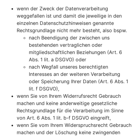
wenn der Zweck der Datenverarbeitung
weggefallen ist und damit die jeweilige in den
einzelnen Datenschutzhinweisen genannte
Rechtsgrundlage nicht mehr besteht, also bspw.
nach Beendigung der zwischen uns
bestehenden vertraglichen oder
mitgliedschaftlichen Beziehungen (Art. 6
Abs. 1 lit. a DSGVO) oder
nach Wegfall unseres berechtigten
Interesses an der weiteren Verarbeitung
oder Speicherung Ihrer Daten (Art. 6 Abs. 1
lit. f DSGVO),
wenn Sie von Ihrem Widerrufsrecht Gebrauch
machen und keine anderweitige gesetzliche
Rechtsgrundlage für die Verarbeitung im Sinne
von Art. 6 Abs. 1 lit. b-f DSGVO eingreift,
wenn Sie vom Ihrem Widerspruchsrecht Gebrauch
machen und der Löschung keine zwingenden