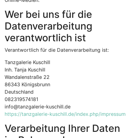
Online-Medien.
Wer bei uns für die
Datenverarbeitung
verantwortlich ist
Verantwortlich für die Datenverarbeitung ist:
Tanzgalerie Kuschill
Inh. Tanja Kuschill
Wandalenstraße 22
86343 Königsbrunn
Deutschland
082319574181
info@tanzgalerie-kuschill.de
https://tanzgalerie-kuschill.de/index.php/impressum
Verarbeitung Ihrer Daten