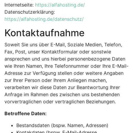
Internetseite:
https://alfahosting.de/
Datenschutzerklärung:
https://alfahosting.de/datenschutz/
Kontaktaufnahme
Soweit Sie uns über E-Mail, Soziale Medien, Telefon,
Fax, Post, unser Kontaktformular oder sonstwie
ansprechen und uns hierbei personenbezogene Daten
wie Ihren Namen, Ihre Telefonnummer oder Ihre E-Mail-
Adresse zur Verfügung stellen oder weitere Angaben
zur Ihrer Person oder Ihrem Anliegen machen,
verarbeiten wir diese Daten zur Beantwortung Ihrer
Anfrage im Rahmen des zwischen uns bestehenden
vorvertraglichen oder vertraglichen Beziehungen.
Betroffene Daten:
Bestandsdaten (bspw. Namen, Adressen)
Kontakdaten (bspw. E-Mail-Adresse,