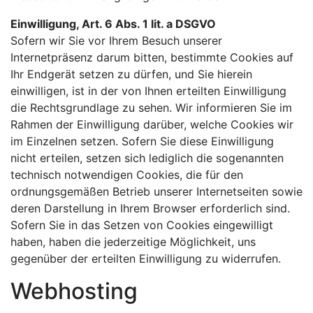
Einwilligung, Art. 6 Abs. 1 lit. a DSGVO
Sofern wir Sie vor Ihrem Besuch unserer
Internetpräsenz darum bitten, bestimmte Cookies auf
Ihr Endgerät setzen zu dürfen, und Sie hierein
einwilligen, ist in der von Ihnen erteilten Einwilligung
die Rechtsgrundlage zu sehen. Wir informieren Sie im
Rahmen der Einwilligung darüber, welche Cookies wir
im Einzelnen setzen. Sofern Sie diese Einwilligung
nicht erteilen, setzen sich lediglich die sogenannten
technisch notwendigen Cookies, die für den
ordnungsgemäßen Betrieb unserer Internetseiten sowie
deren Darstellung in Ihrem Browser erforderlich sind.
Sofern Sie in das Setzen von Cookies eingewilligt
haben, haben die jederzeitige Möglichkeit, uns
gegenüber der erteilten Einwilligung zu widerrufen.
Webhosting