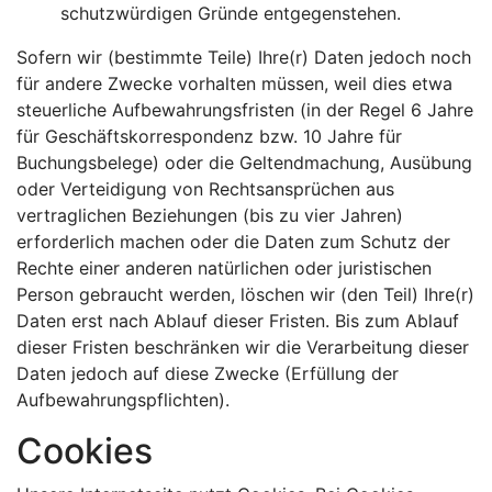
schutzwürdigen Gründe entgegenstehen.
Sofern wir (bestimmte Teile) Ihre(r) Daten jedoch noch
für andere Zwecke vorhalten müssen, weil dies etwa
steuerliche Aufbewahrungsfristen (in der Regel 6 Jahre
für Geschäftskorrespondenz bzw. 10 Jahre für
Buchungsbelege) oder die Geltendmachung, Ausübung
oder Verteidigung von Rechtsansprüchen aus
vertraglichen Beziehungen (bis zu vier Jahren)
erforderlich machen oder die Daten zum Schutz der
Rechte einer anderen natürlichen oder juristischen
Person gebraucht werden, löschen wir (den Teil) Ihre(r)
Daten erst nach Ablauf dieser Fristen. Bis zum Ablauf
dieser Fristen beschränken wir die Verarbeitung dieser
Daten jedoch auf diese Zwecke (Erfüllung der
Aufbewahrungspflichten).
Cookies