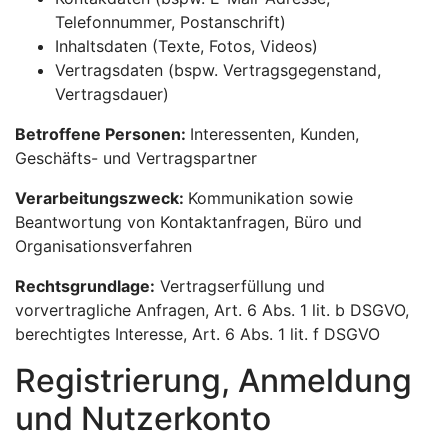
Telefonnummer, Postanschrift)
Inhaltsdaten (Texte, Fotos, Videos)
Vertragsdaten (bspw. Vertragsgegenstand,
Vertragsdauer)
Betroffene Personen:
Interessenten, Kunden,
Geschäfts- und Vertragspartner
Verarbeitungszweck:
Kommunikation sowie
Beantwortung von Kontaktanfragen, Büro und
Organisationsverfahren
Rechtsgrundlage:
Vertragserfüllung und
vorvertragliche Anfragen, Art. 6 Abs. 1 lit. b DSGVO,
berechtigtes Interesse, Art. 6 Abs. 1 lit. f DSGVO
Registrierung, Anmeldung
und Nutzerkonto