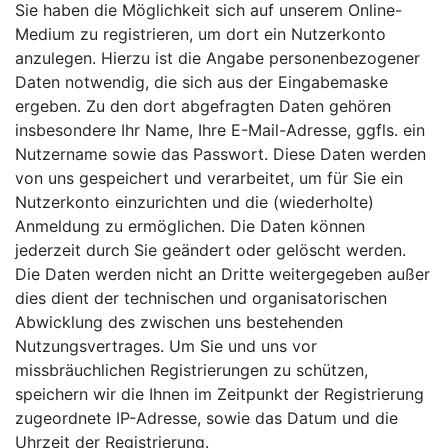
Sie haben die Möglichkeit sich auf unserem Online-
Medium zu registrieren, um dort ein Nutzerkonto
anzulegen. Hierzu ist die Angabe personenbezogener
Daten notwendig, die sich aus der Eingabemaske
ergeben. Zu den dort abgefragten Daten gehören
insbesondere Ihr Name, Ihre E-Mail-Adresse, ggfls. ein
Nutzername sowie das Passwort. Diese Daten werden
von uns gespeichert und verarbeitet, um für Sie ein
Nutzerkonto einzurichten und die (wiederholte)
Anmeldung zu ermöglichen. Die Daten können
jederzeit durch Sie geändert oder gelöscht werden.
Die Daten werden nicht an Dritte weitergegeben außer
dies dient der technischen und organisatorischen
Abwicklung des zwischen uns bestehenden
Nutzungsvertrages. Um Sie und uns vor
missbräuchlichen Registrierungen zu schützen,
speichern wir die Ihnen im Zeitpunkt der Registrierung
zugeordnete IP-Adresse, sowie das Datum und die
Uhrzeit der Registrierung.