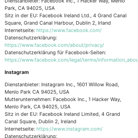
Dienstanbieter: Facebook Inc., 1 Hacker Way, Menlo
Park, CA 94025, USA
Sitz in der EU: Facebook Ireland Ltd., 4 Grand Canal
Square, Grand Canal Harbour, Dublin 2, Irland
Internetseite:
https://www.facebook.com/
Datenschutzerklärung:
https://www.facebook.com/about/privacy/
Datenschutzerklärung für Facebook-Seiten:
https://www.facebook.com/legal/terms/information_abou
Instagram
Dienstanbieter: Instagram Inc., 1601 Willow Road,
Menlo Park CA 94025, USA
Mutterunternehmen: Facebook Inc., 1 Hacker Way,
Menlo Park, CA 94025, USA
Sitz in der EU: Facebook Ireland Limited, 4 Grand
Canal Square, Dublin 2, Ireland
Internetseite:
https://www.instagram.com/
Datenschutzerklärung: