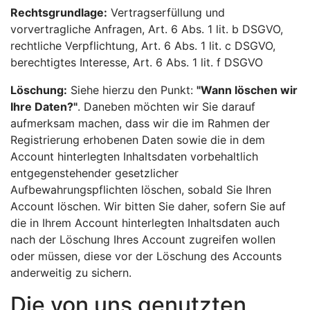
Rechtsgrundlage:
Vertragserfüllung und
vorvertragliche Anfragen, Art. 6 Abs. 1 lit. b DSGVO,
rechtliche Verpflichtung, Art. 6 Abs. 1 lit. c DSGVO,
berechtigtes Interesse, Art. 6 Abs. 1 lit. f DSGVO
Löschung:
Siehe hierzu den Punkt:
"Wann löschen wir
Ihre Daten?"
. Daneben möchten wir Sie darauf
aufmerksam machen, dass wir die im Rahmen der
Registrierung erhobenen Daten sowie die in dem
Account hinterlegten Inhaltsdaten vorbehaltlich
entgegenstehender gesetzlicher
Aufbewahrungspflichten löschen, sobald Sie Ihren
Account löschen. Wir bitten Sie daher, sofern Sie auf
die in Ihrem Account hinterlegten Inhaltsdaten auch
nach der Löschung Ihres Account zugreifen wollen
oder müssen, diese vor der Löschung des Accounts
anderweitig zu sichern.
Die von uns genutzten