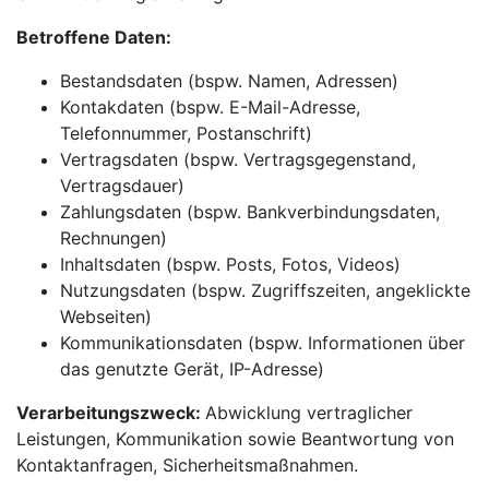
Betroffene Daten:
Bestandsdaten (bspw. Namen, Adressen)
Kontakdaten (bspw. E-Mail-Adresse,
Telefonnummer, Postanschrift)
Vertragsdaten (bspw. Vertragsgegenstand,
Vertragsdauer)
Zahlungsdaten (bspw. Bankverbindungsdaten,
Rechnungen)
Inhaltsdaten (bspw. Posts, Fotos, Videos)
Nutzungsdaten (bspw. Zugriffszeiten, angeklickte
Webseiten)
Kommunikationsdaten (bspw. Informationen über
das genutzte Gerät, IP-Adresse)
Verarbeitungszweck:
Abwicklung vertraglicher
Leistungen, Kommunikation sowie Beantwortung von
Kontaktanfragen, Sicherheitsmaßnahmen.