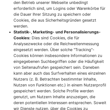
den Betrieb unserer Webseite unbedingt
erforderlich sind, um Logins oder Warenkörbe für
die Dauer Ihrer Sitzung zu speichern oder
Cookies, die aus Sicherheitsgründen gesetzt
werden.
Statistik-, Marketing- und Personalisierungs-
Cookies:
Dies sind Cookies, die für
Analysezwecke oder die Reichweitenmessung
eingesetzt werden. Über solche "Tracking"-
Cookies können insbesondere Informationen zu
eingegebenen Suchbegriffen oder die Häufigkeit
von Seitenaufrufen gespeichert sein. Daneben
kann aber auch das Surfverhalten eines einzelnen
Nutzers (z. B. Betrachten bestimmter Inhalte,
Nutzen von Funktionen etc.) in einem Nutzerprofil
gespeichert werden. Solche Profile werden
genutzt, um Nutzern Inhalte anzuzeigen, die
deren potentiellen Interessen entsprechen. Soweit
wir Dienste nutzen, über die Cookies zu