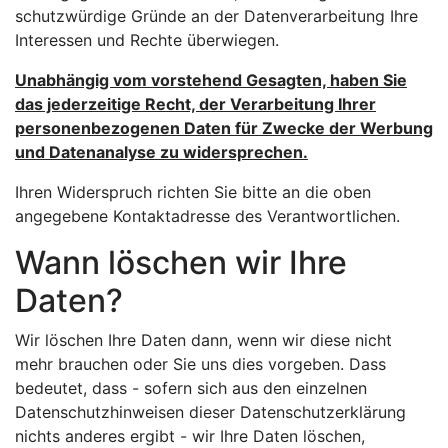
schutzwürdige Gründe an der Datenverarbeitung Ihre
Interessen und Rechte überwiegen.
Unabhängig vom vorstehend Gesagten, haben Sie
das jederzeitige Recht, der Verarbeitung Ihrer
personenbezogenen Daten für Zwecke der Werbung
und Datenanalyse zu widersprechen.
Ihren Widerspruch richten Sie bitte an die oben
angegebene Kontaktadresse des Verantwortlichen.
Wann löschen wir Ihre
Daten?
Wir löschen Ihre Daten dann, wenn wir diese nicht
mehr brauchen oder Sie uns dies vorgeben. Dass
bedeutet, dass - sofern sich aus den einzelnen
Datenschutzhinweisen dieser Datenschutzerklärung
nichts anderes ergibt - wir Ihre Daten löschen,