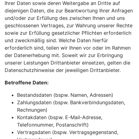
Ihrer Daten sowie deren Weitergabe an Dritte auf
diejenigen Daten, die zur Beantwortung Ihrer Anfragen
und/oder zur Erfüllung des zwischen Ihnen und uns
geschlossenen Vertrages, zur Wahrung unserer Rechte
sowie zur Erfüllung gesetzlicher Pflichten erforderlich
und zweckmäßig sind. Welche Daten hierfür
erforderlich sind, teilen wir Ihnen vor oder im Rahmen
der Datenerhebung mit. Soweit wir zur Erbringung
unserer Leistungen Drittanbieter einsetzen, gelten die
Datenschutzhinweise der jeweiligen Drittanbieter.
Betroffene Daten:
Bestandsdaten (bspw. Namen, Adressen)
Zahlungsdaten (bspw. Bankverbindungsdaten,
Rechnungen)
Kontakdaten (bspw. E-Mail-Adresse,
Telefonnummer, Postanschrift)
Vertragsdaten (bspw. Vertragsgegenstand,