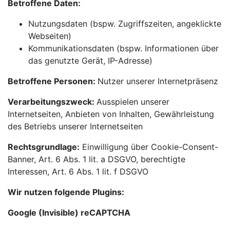
Betroffene Daten:
Nutzungsdaten (bspw. Zugriffszeiten, angeklickte
Webseiten)
Kommunikationsdaten (bspw. Informationen über
das genutzte Gerät, IP-Adresse)
Betroffene Personen:
Nutzer unserer Internetpräsenz
Verarbeitungszweck:
Ausspielen unserer
Internetseiten, Anbieten von Inhalten, Gewährleistung
des Betriebs unserer Internetseiten
Rechtsgrundlage:
Einwilligung über Cookie-Consent-
Banner, Art. 6 Abs. 1 lit. a DSGVO, berechtigte
Interessen, Art. 6 Abs. 1 lit. f DSGVO
Wir nutzen folgende Plugins:
Google (Invisible) reCAPTCHA