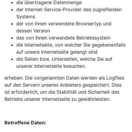
die übertragene Datenmenge
der Internet-Service-Provider des zugreifenden
Systems
der von Ihnen verwendete Browsertyp und
dessen Version
das von Ihnen verwendete Betriebssystem
die Internetseite, von welcher Sie gegebenenfalls
auf unsere Internetseite gelangt sind
die Seiten bzw. Unterseiten, welche Sie auf
unserer Internetseite besuchen.
erheben. Die vorgenannten Daten werden als Logfiles
auf den Servern unseres Anbieters gespeichert. Dies
ist erforderlich, um die Stabilität und Sicherheit des
Betriebs unserer Internetseite zu gewährleisten.
Betroffene Daten: