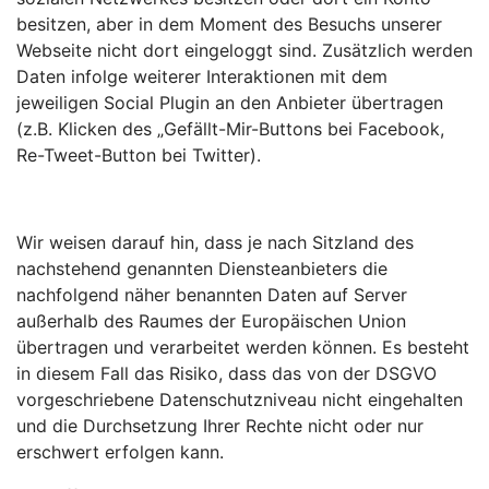
besitzen, aber in dem Moment des Besuchs unserer
Webseite nicht dort eingeloggt sind. Zusätzlich werden
Daten infolge weiterer Interaktionen mit dem
jeweiligen Social Plugin an den Anbieter übertragen
(z.B. Klicken des „Gefällt-Mir-Buttons bei Facebook,
Re-Tweet-Button bei Twitter).
Wir weisen darauf hin, dass je nach Sitzland des
nachstehend genannten Diensteanbieters die
nachfolgend näher benannten Daten auf Server
außerhalb des Raumes der Europäischen Union
übertragen und verarbeitet werden können. Es besteht
in diesem Fall das Risiko, dass das von der DSGVO
vorgeschriebene Datenschutzniveau nicht eingehalten
und die Durchsetzung Ihrer Rechte nicht oder nur
erschwert erfolgen kann.