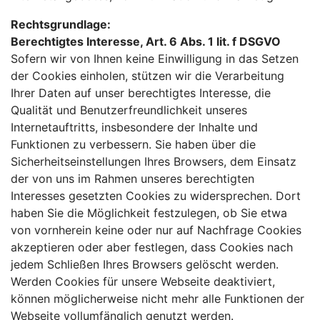
Rechtsgrundlage:
Berechtigtes Interesse, Art. 6 Abs. 1 lit. f DSGVO
Sofern wir von Ihnen keine Einwilligung in das Setzen
der Cookies einholen, stützen wir die Verarbeitung
Ihrer Daten auf unser berechtigtes Interesse, die
Qualität und Benutzerfreundlichkeit unseres
Internetauftritts, insbesondere der Inhalte und
Funktionen zu verbessern. Sie haben über die
Sicherheitseinstellungen Ihres Browsers, dem Einsatz
der von uns im Rahmen unseres berechtigten
Interesses gesetzten Cookies zu widersprechen. Dort
haben Sie die Möglichkeit festzulegen, ob Sie etwa
von vornherein keine oder nur auf Nachfrage Cookies
akzeptieren oder aber festlegen, dass Cookies nach
jedem Schließen Ihres Browsers gelöscht werden.
Werden Cookies für unsere Webseite deaktiviert,
können möglicherweise nicht mehr alle Funktionen der
Webseite vollumfänglich genutzt werden.