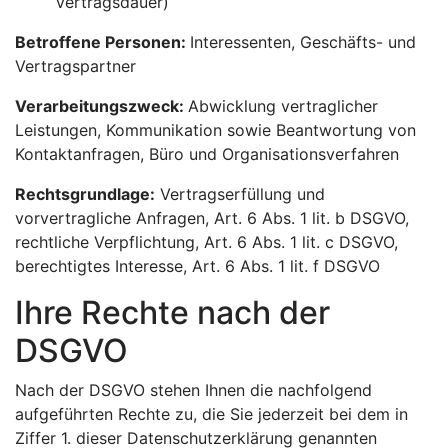
Vertragsdauer)
Betroffene Personen:
Interessenten, Geschäfts- und
Vertragspartner
Verarbeitungszweck:
Abwicklung vertraglicher
Leistungen, Kommunikation sowie Beantwortung von
Kontaktanfragen, Büro und Organisationsverfahren
Rechtsgrundlage:
Vertragserfüllung und
vorvertragliche Anfragen, Art. 6 Abs. 1 lit. b DSGVO,
rechtliche Verpflichtung, Art. 6 Abs. 1 lit. c DSGVO,
berechtigtes Interesse, Art. 6 Abs. 1 lit. f DSGVO
Ihre Rechte nach der
DSGVO
Nach der DSGVO stehen Ihnen die nachfolgend
aufgeführten Rechte zu, die Sie jederzeit bei dem in
Ziffer 1. dieser Datenschutzerklärung genannten