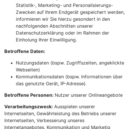
Statistik-, Marketing- und Personalisierungs-
Zwecken auf Ihrem Endgerät gespeichert werden,
informieren wir Sie hierzu gesondert in den
nachfolgenden Abschnitten unserer
Datenschutzerklärung oder im Rahmen der
Einholung Ihrer Einwilligung.
Betroffene Daten:
Nutzungsdaten (bspw. Zugriffszeiten, angeklickte
Webseiten)
Kommunikationsdaten (bspw. Informationen über
das genutzte Gerät, IP-Adresse).
Betroffene Personen:
Nutzer unserer Onlineangebote
Verarbeitungszweck:
Ausspielen unserer
Internetseiten, Gewährleistung des Betriebs unserer
Internetseiten, Verbesserung unseres
Internetangebotes, Kommunikation und Marketig