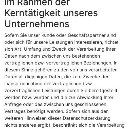
im Rahmen der
Kerntätigkeit unseres
Unternehmens
Sofern Sie unser Kunde oder Geschäftspartner sind
oder sich für unsere Leistungen interessieren, richtet
sich Art, Umfang und Zweck der Verarbeitung Ihrer
Daten nach dem zwischen uns bestehenden
vertraglichen bzw. vorvertraglichen Beziehungen. In
diesem Sinne gehören zu den von uns verarbeiteten
Daten all diejenigen Daten, die zum Zwecke der
Inanspruchnahme der vertraglichen bzw.
vorvertraglichen Leistungen durch Sie bereitgestellt
werden bzw. wurden und die zur Abwicklung Ihrer
Anfrage oder des zwischen uns geschlossenen
Vertrages benötigt werden. Sofern sich aus den
weiteren Hinweisen dieser Datenschutzerklärung
nichts anderes ergibt, beschränkt sich die Verarbeitung