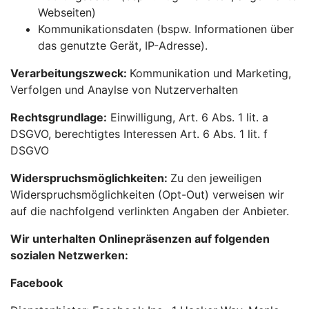
Webseiten)
Kommunikationsdaten (bspw. Informationen über
das genutzte Gerät, IP-Adresse).
Verarbeitungszweck:
Kommunikation und Marketing,
Verfolgen und Anaylse von Nutzerverhalten
Rechtsgrundlage:
Einwilligung, Art. 6 Abs. 1 lit. a
DSGVO, berechtigtes Interessen Art. 6 Abs. 1 lit. f
DSGVO
Widerspruchsmöglichkeiten:
Zu den jeweiligen
Widerspruchsmöglichkeiten (Opt-Out) verweisen wir
auf die nachfolgend verlinkten Angaben der Anbieter.
Wir unterhalten Onlinepräsenzen auf folgenden
sozialen Netzwerken:
Facebook