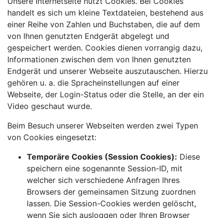
Unsere Internetseite nutzt Cookies. Bei Cookies
handelt es sich um kleine Textdateien, bestehend aus
einer Reihe von Zahlen und Buchstaben, die auf dem
von Ihnen genutzten Endgerät abgelegt und
gespeichert werden. Cookies dienen vorrangig dazu,
Informationen zwischen dem von Ihnen genutzten
Endgerät und unserer Webseite auszutauschen. Hierzu
gehören u. a. die Spracheinstellungen auf einer
Webseite, der Login-Status oder die Stelle, an der ein
Video geschaut wurde.
Beim Besuch unserer Webseiten werden zwei Typen
von Cookies eingesetzt:
Temporäre Cookies (Session Cookies):
Diese
speichern eine sogenannte Session-ID, mit
welcher sich verschiedene Anfragen Ihres
Browsers der gemeinsamen Sitzung zuordnen
lassen. Die Session-Cookies werden gelöscht,
wenn Sie sich ausloggen oder Ihren Browser