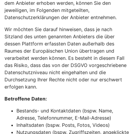
dem Anbieter erhoben werden, können Sie den
jeweiligen, im Folgenden mitgeteilten,
Datenschutzerklärungen der Anbieter entnehmen.
Wir möchten Sie darauf hinweisen, dass je nach
Sitzland des unten genannten Anbieters die über
dessen Plattform erfassten Daten außerhalb des
Raumes der Europäischen Union übertragen und
verarbeitet werden können. Es besteht in diesem Fall
das Risiko, dass das von der DSGVO vorgeschriebene
Datenschutzniveau nicht eingehalten und die
Durchsetzung Ihrer Rechte nicht oder nur erschwert
erfolgen kann.
Betroffene Daten:
Bestands- und Kontaktdaten (bspw. Name,
Adresse, Telefonnummer, E-Mail-Adresse)
Inhaltsdaten (bspw. Posts, Fotos, Videos)
Nutzungsdaten (bspw. Zugriffszeiten, angeklickte