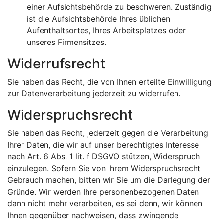
einer Aufsichtsbehörde zu beschweren. Zuständig
ist die Aufsichtsbehörde Ihres üblichen
Aufenthaltsortes, Ihres Arbeitsplatzes oder
unseres Firmensitzes.
Widerrufsrecht
Sie haben das Recht, die von Ihnen erteilte Einwilligung
zur Datenverarbeitung jederzeit zu widerrufen.
Widerspruchsrecht
Sie haben das Recht, jederzeit gegen die Verarbeitung
Ihrer Daten, die wir auf unser berechtigtes Interesse
nach Art. 6 Abs. 1 lit. f DSGVO stützen, Widerspruch
einzulegen. Sofern Sie von Ihrem Widerspruchsrecht
Gebrauch machen, bitten wir Sie um die Darlegung der
Gründe. Wir werden Ihre personenbezogenen Daten
dann nicht mehr verarbeiten, es sei denn, wir können
Ihnen gegenüber nachweisen, dass zwingende