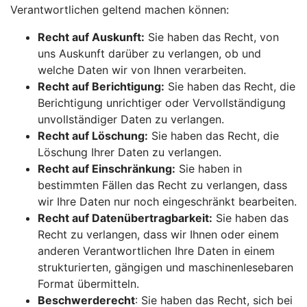
Verantwortlichen geltend machen können:
Recht auf Auskunft:
Sie haben das Recht, von
uns Auskunft darüber zu verlangen, ob und
welche Daten wir von Ihnen verarbeiten.
Recht auf Berichtigung:
Sie haben das Recht, die
Berichtigung unrichtiger oder Vervollständigung
unvollständiger Daten zu verlangen.
Recht auf Löschung:
Sie haben das Recht, die
Löschung Ihrer Daten zu verlangen.
Recht auf Einschränkung:
Sie haben in
bestimmten Fällen das Recht zu verlangen, dass
wir Ihre Daten nur noch eingeschränkt bearbeiten.
Recht auf Datenübertragbarkeit:
Sie haben das
Recht zu verlangen, dass wir Ihnen oder einem
anderen Verantwortlichen Ihre Daten in einem
strukturierten, gängigen und maschinenlesebaren
Format übermitteln.
Beschwerderecht
: Sie haben das Recht, sich bei