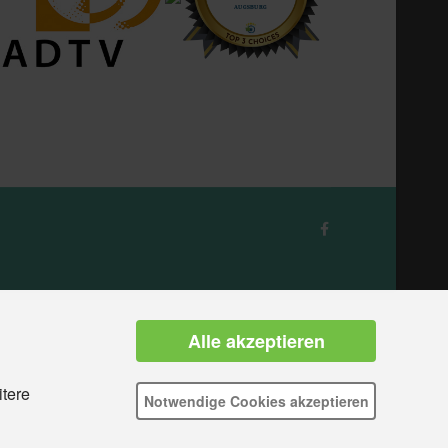
Alle akzeptieren
itere
Notwendige Cookies akzeptieren