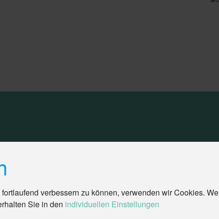
n
 fortlaufend verbessern zu können, verwenden wir Cookies. We
erhalten Sie in den
individuellen Einstellungen