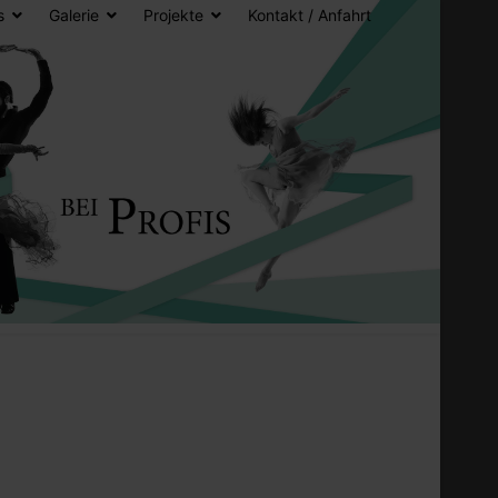
s
Galerie
Projekte
Kontakt / Anfahrt