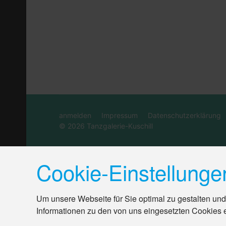
anmelden
Impressum
Datenschutzerklärung
© 2026 Tanzgalerie-Kuschill
Cookie-Einstellunge
Um unsere Webseite für Sie optimal zu gestalten und
Informationen zu den von uns eingesetzten Cookies 