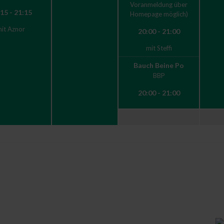
Voranmeldung über
15 - 21:15
Homepage möglich)
it Aznor
20:00 - 21:00
mit Steffi
Bauch Beine Po
BBP
20:00 - 21:00