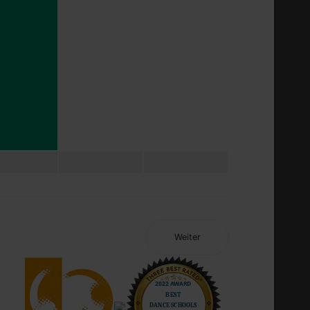
Weiter