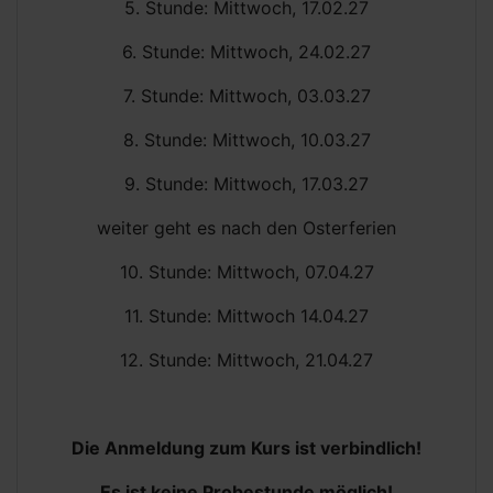
5. Stunde: Mittwoch, 17.02.27
6. Stunde: Mittwoch, 24.02.27
7. Stunde: Mittwoch, 03.03.27
8. Stunde: Mittwoch, 10.03.27
9. Stunde: Mittwoch, 17.03.27
weiter geht es nach den Osterferien
10. Stunde: Mittwoch, 07.04.27
11. Stunde: Mittwoch 14.04.27
12. Stunde: Mittwoch, 21.04.27
Die Anmeldung zum Kurs ist verbindlich!
Es ist keine Probestunde möglich!