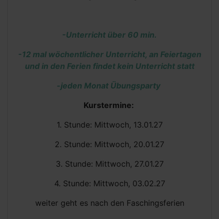
-Unterricht über 60 min.
-12 mal
wöchentlicher Unterricht, an Feiertagen
und in den Ferien findet kein Unterricht statt
-jeden Monat Übungsparty
Kurstermine:
1. Stunde: Mittwoch, 13.01.27
2. Stunde: Mittwoch, 20.01.27
3. Stunde: Mittwoch, 27.01.27
4. Stunde: Mittwoch, 03.02.27
weiter geht es nach den Faschingsferien