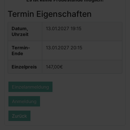
Termin Eigenschaften
Datum,
13.01.2027 19:15
Uhrzeit
Termin-
13.01.2027 20:15
Ende
Einzelpreis
147,00€
Einzelanmeldung
Anmeldung
Zurück