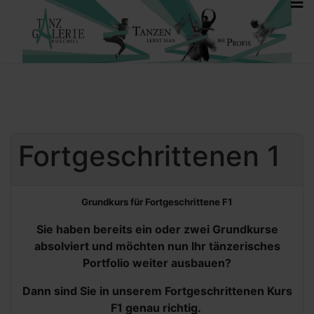
Fortgeschrittenen 1
Grundkurs für Fortgeschrittene F1
Sie haben bereits ein oder zwei Grundkurse
absolviert und möchten nun Ihr tänzerisches
Portfolio weiter ausbauen?
Dann sind Sie in unserem Fortgeschrittenen Kurs
F1 genau richtig.