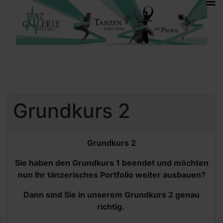
Grundkurs 2
Grundkurs 2
Sie haben den Grundkurs 1 beendet und möchten
nun Ihr tänzerisches Portfolio weiter ausbauen?
Dann sind Sie in unserem Grundkurs 2 genau
richtig.