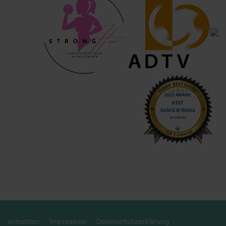
anmelden
Impressum
Datenschutzerklärung