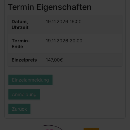
Termin Eigenschaften
Datum,
19.11.2026 19:00
Uhrzeit
Termin-
19.11.2026 20:00
Ende
Einzelpreis
147,00€
Einzelanmeldung
Anmeldung
Zurück