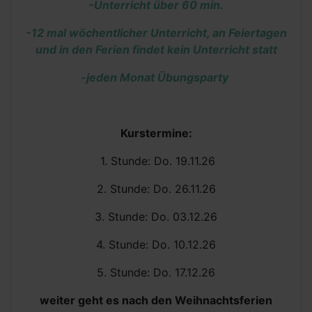
-Unterricht über 60 min.
-12 mal
wöchentlicher Unterricht, an Feiertagen
und in den Ferien findet kein Unterricht statt
-jeden Monat Übungsparty
Kurstermine:
1. Stunde: Do. 19.11.26
2. Stunde: Do. 26.11.26
3. Stunde: Do. 03.12.26
4. Stunde: Do. 10.12.26
5. Stunde: Do. 17.12.26
weiter geht es nach den Weihnachtsferien