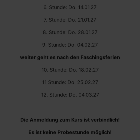
6. Stunde: Do. 14.01.27
7. Stunde: Do. 21.01.27
8. Stunde: Do. 28.01.27
9. Stunde: Do. 04.02.27
weiter geht es nach den Faschingsferien
10. Stunde: Do. 18.02.27
11 Stunde: Do. 25.02.27
12. Stunde: Do. 04.03.27
Die Anmeldung zum Kurs ist verbindlich!
Es ist keine Probestunde möglich!