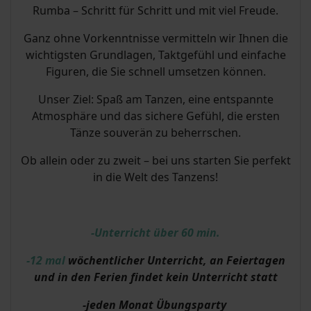
Rumba – Schritt für Schritt und mit viel Freude.
Ganz ohne Vorkenntnisse vermitteln wir Ihnen die
wichtigsten Grundlagen, Taktgefühl und einfache
Figuren, die Sie schnell umsetzen können.
Unser Ziel: Spaß am Tanzen, eine entspannte
Atmosphäre und das sichere Gefühl, die ersten
Tänze souverän zu beherrschen.
Ob allein oder zu zweit – bei uns starten Sie perfekt
in die Welt des Tanzens!
-Unterricht über 60 min.
-12 mal
wöchentlicher Unterricht, an Feiertagen
und in den Ferien findet kein Unterricht statt
-jeden Monat Übungsparty