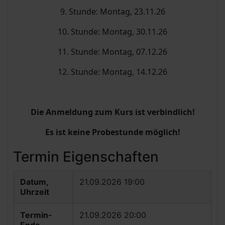
9. Stunde: Montag, 23.11.26
10. Stunde: Montag, 30.11.26
11. Stunde: Montag, 07.12.26
12. Stunde: Montag, 14.12.26
Die Anmeldung zum Kurs ist verbindlich!
Es ist keine Probestunde möglich!
Termin Eigenschaften
Datum,
21.09.2026 19:00
Uhrzeit
Termin-
21.09.2026 20:00