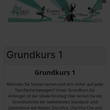
Grundkurs 1
Grundkurs 1
Möchten Sie Tanzen lernen und sich sicher auf jeder
Tanzfläche bewegen? Unser Grundkurs für
Anfänger ist der ideale Einstieg! Hier lernen Sie die
Grundschritte der beliebtesten Standard- und
Lateintänze wie Walzer, Discofox, Cha-Cha-Cha und