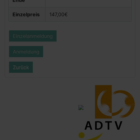
Ende
Einzelpreis
147,00€
Einzelanmeldung
Anmeldung
Zurück