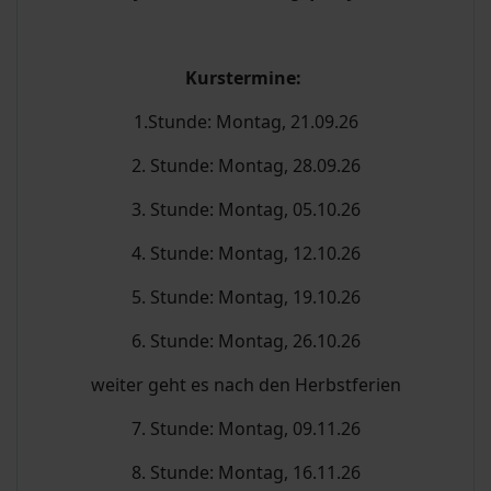
Kurstermine:
1.Stunde: Montag, 21.09.26
2. Stunde: Montag, 28.09.26
3. Stunde: Montag, 05.10.26
4. Stunde: Montag, 12.10.26
5. Stunde: Montag, 19.10.26
6. Stunde: Montag, 26.10.26
weiter geht es nach den Herbstferien
7. Stunde: Montag, 09.11.26
8. Stunde: Montag, 16.11.26