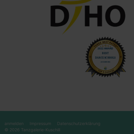
anmelden
Impressum
Datenschutzerklärung
© 2026 Tanzgalerie-Kuschill