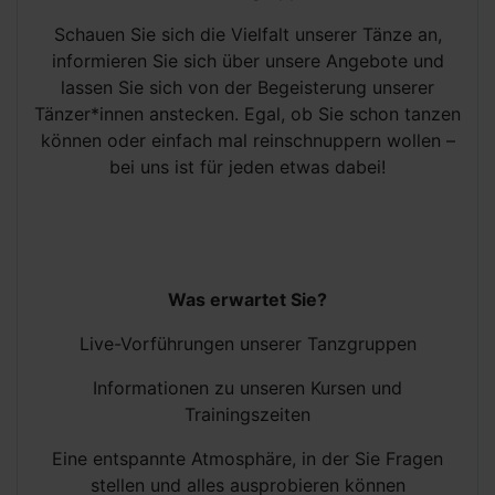
Schauen Sie sich die Vielfalt unserer Tänze an,
informieren Sie sich über unsere Angebote und
lassen Sie sich von der Begeisterung unserer
Tänzer*innen anstecken. Egal, ob Sie schon tanzen
können oder einfach mal reinschnuppern wollen –
bei uns ist für jeden etwas dabei!
Was erwartet Sie?
Live-Vorführungen unserer Tanzgruppen
Informationen zu unseren Kursen und
Trainingszeiten
Eine entspannte Atmosphäre, in der Sie Fragen
stellen und alles ausprobieren können