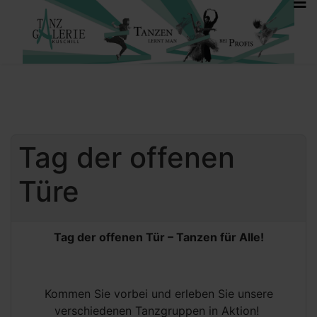
Tag der offenen
Türe
Tag der offenen Tür – Tanzen für Alle!
Kommen Sie vorbei und erleben Sie unsere
verschiedenen Tanzgruppen in Aktion!