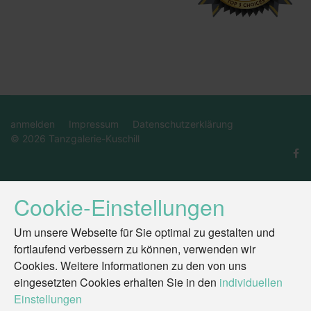
anmelden
Impressum
Datenschutzerklärung
© 2026 Tanzgalerie-Kuschill
Cookie-Einstellungen
Um unsere Webseite für Sie optimal zu gestalten und
fortlaufend verbessern zu können, verwenden wir
Cookies. Weitere Informationen zu den von uns
eingesetzten Cookies erhalten Sie in den
individuellen
Einstellungen