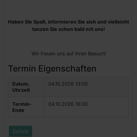
Haben Sie Spaß, informieren Sie sich und vielleicht
tanzen Sie schon bald mit uns!
Wir freuen uns auf Ihren Besuch!
Termin Eigenschaften
Datum,
04.10.2026 13:00
Uhrzeit
Termin-
04.10.2026 16:00
Ende
Zurück